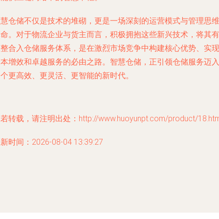
智慧仓储不仅是技术的堆砌，更是一场深刻的运营模式与管理思
革命。对于物流企业与货主而言，积极拥抱这些新兴技术，将其
效整合入仓储服务体系，是在激烈市场竞争中构建核心优势、实
降本增效和卓越服务的必由之路。智慧仓储，正引领仓储服务迈
一个更高效、更灵活、更智能的新时代。
若转载，请注明出处：http://www.huoyunpt.com/product/18.htm
新时间：2026-08-04 13:39:27