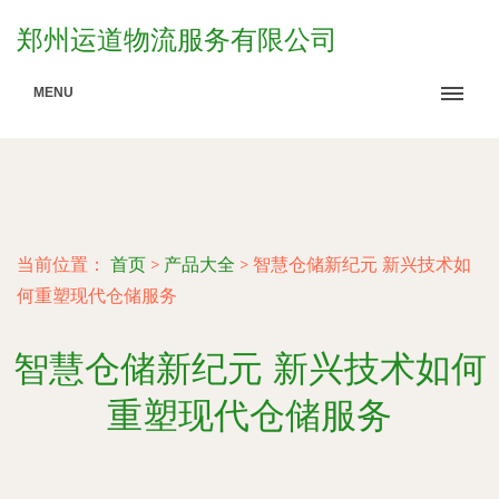
郑州运道物流服务有限公司
MENU
当前位置：
首页
>
产品大全
>
智慧仓储新纪元 新兴技术如
何重塑现代仓储服务
智慧仓储新纪元 新兴技术如何
重塑现代仓储服务