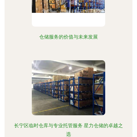
仓储服务的价值与未来发展
长宁区临时仓库与专业托管服务 星力仓储的卓越之
选