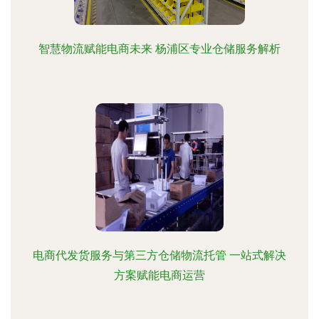
智慧物流赋能电商未来 杨浦区专业仓储服务解析
电商代发货服务与第三方仓储物流托管 一站式解决
方案赋能电商运营