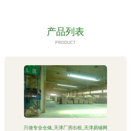
产品列表
PRODUCT
只做专业仓储_天津厂房出租_天津易铺网