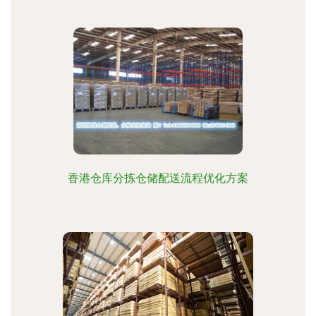
香港仓库分拣仓储配送流程优化方案