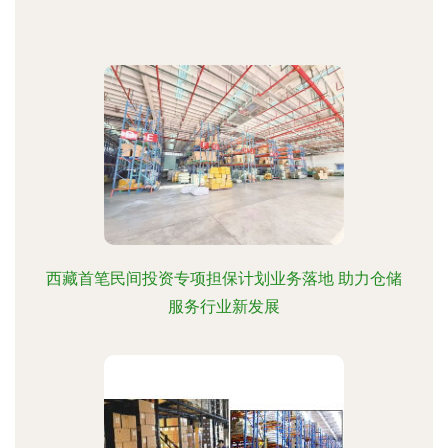
西藏首笔民间投资专项担保计划业务落地 助力仓储
服务行业新发展