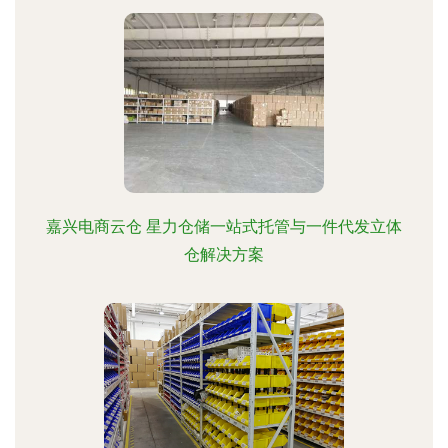
嘉兴电商云仓 星力仓储一站式托管与一件代发立体
仓解决方案