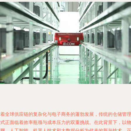
随着全球供应链的复杂化与电子商务的蓬勃发展，传统的仓储管
模式正面临着效率瓶颈与成本压力的双重挑战。在此背景下，以
联网、人工智能、机器人技术和大数据分析为代表的新兴技术，