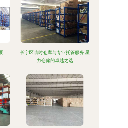
展
长宁区临时仓库与专业托管服务 星
力仓储的卓越之选