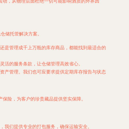
的震动，从物理层面杜绝一切可能影响酒质的外界因
化仓储托管解决方案。
还是管理成千上万瓶的库存商品，都能找到最适合的
灵活的服务条款，让仓储管理高效省心。
资产管理。我们也可应要求提供定期库存报告与状态
产保险，为客户的珍贵藏品提供坚实保障。
，我们提供专业的打包服务，确保运输安全。