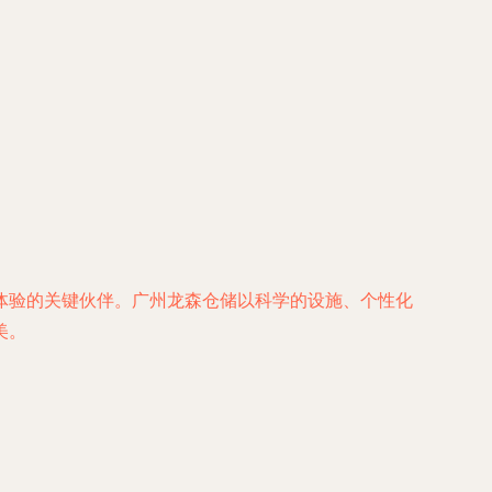
体验的关键伙伴。广州龙森仓储以科学的设施、个性化
美。