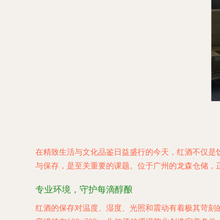
在精致生活与文化品鉴日益盛行的今天，红酒不仅是
与保存，是至关重要的课题。位于广州的龙森仓储，
专业环境，守护每滴醇酿
红酒的保存对温度、湿度、光照和震动有着极其苛刻的