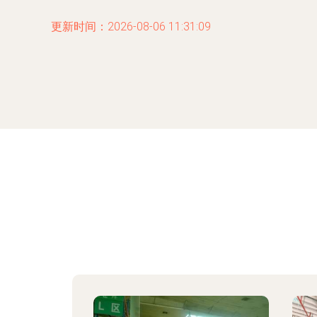
更新时间：2026-08-06 11:31:09