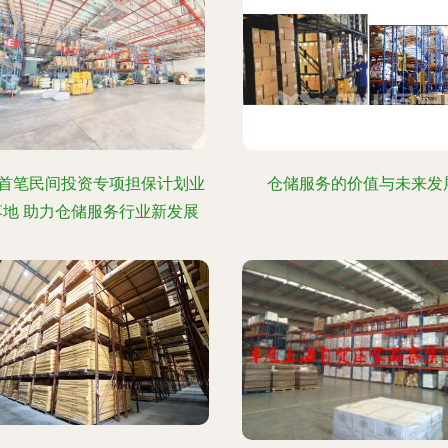
首笔民间投资专项担保计划业
仓储服务的价值与未来发
落地 助力仓储服务行业新发展