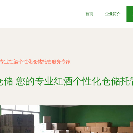
首页
企业简介
的专业红酒个性化仓储托管服务专家
仓储 您的专业红酒个性化仓储托