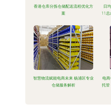
香港仓库分拣仓储配送流程优化方
日均
案
11
智慧物流赋能电商未来 杨浦区专业
电商
仓储服务解析
托管