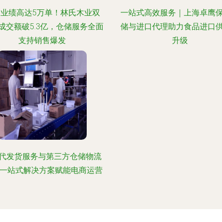
业绩高达5万单！林氏木业双
一站式高效服务｜上海卓鹰
总成交额破5.3亿，仓储服务全面
储与进口代理助力食品进口
支持销售爆发
升级
代发货服务与第三方仓储物流
 一站式解决方案赋能电商运营