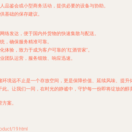
人品鉴会或小型商务活动，提供必要的设备与协助。
供基础的保存建议。
网络发达，便于国内外货物的快速集散与配送。
统，确保服务精准可靠。
化体验，致力于成为客户可靠的“红酒管家”。
业团队运营，服务细致、响应迅速。
储环境远不止是一个存放空间，更是保障价值、延续风味、提升
于此。让我们一同，在时光的静谧中，守护每一份即将绽放的醇
管方案。
ct/19.html