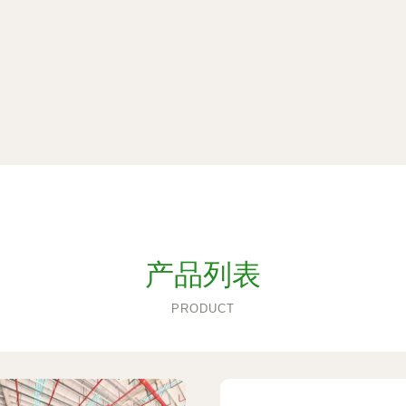
产品列表
PRODUCT