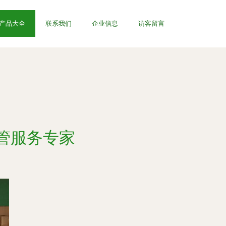
产品大全
联系我们
企业信息
访客留言
管服务专家