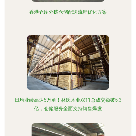
香港仓库分拣仓储配送流程优化方案
日均业绩高达5万单！林氏木业双11总成交额破5.3
亿，仓储服务全面支持销售爆发