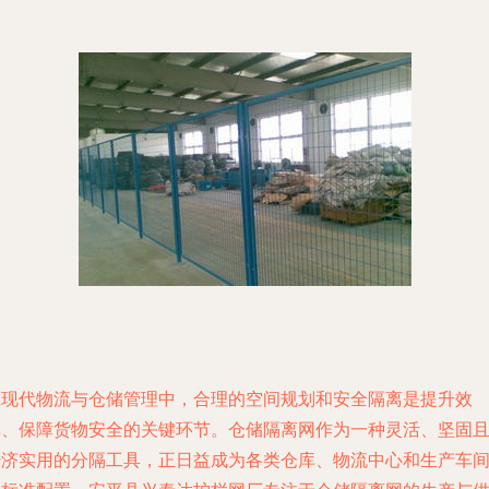
在现代物流与仓储管理中，合理的空间规划和安全隔离是提升效
率、保障货物安全的关键环节。仓储隔离网作为一种灵活、坚固
经济实用的分隔工具，正日益成为各类仓库、物流中心和生产车