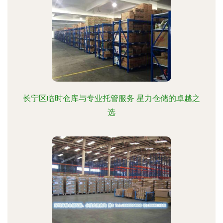
长宁区临时仓库与专业托管服务 星力仓储的卓越之
选