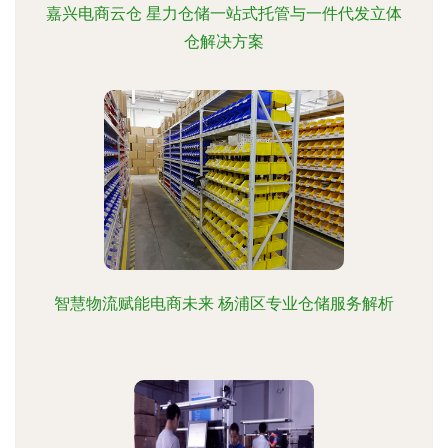
嘉兴电商云仓 星力仓储一站式托管与一件代发立体
仓解决方案
智慧物流赋能电商未来 杨浦区专业仓储服务解析