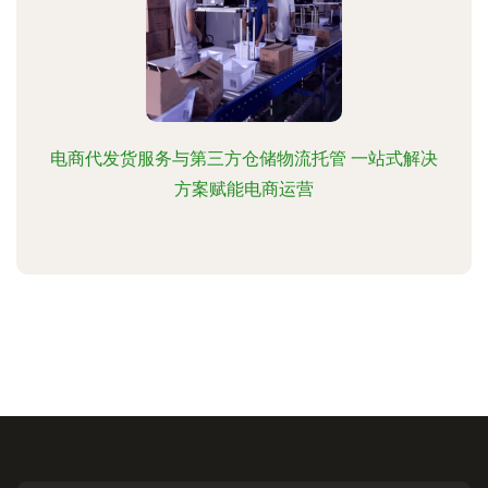
电商代发货服务与第三方仓储物流托管 一站式解决
方案赋能电商运营