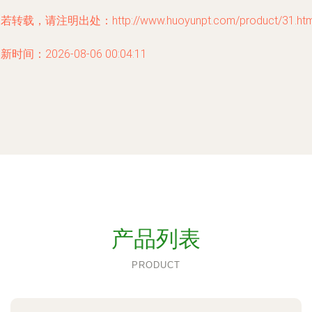
若转载，请注明出处：http://www.huoyunpt.com/product/31.htm
新时间：2026-08-06 00:04:11
产品列表
PRODUCT