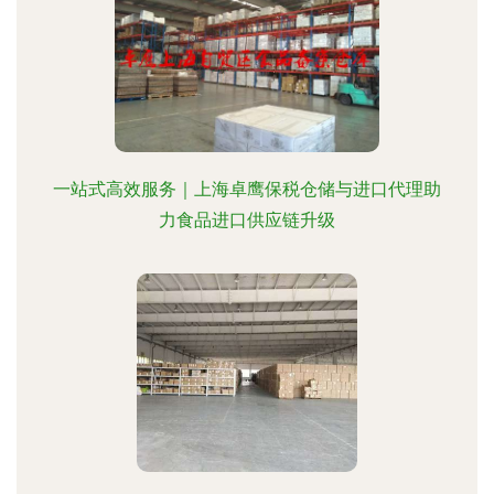
一站式高效服务｜上海卓鹰保税仓储与进口代理助
力食品进口供应链升级