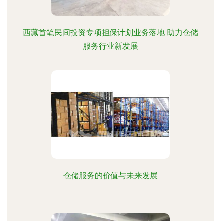
西藏首笔民间投资专项担保计划业务落地 助力仓储
服务行业新发展
仓储服务的价值与未来发展