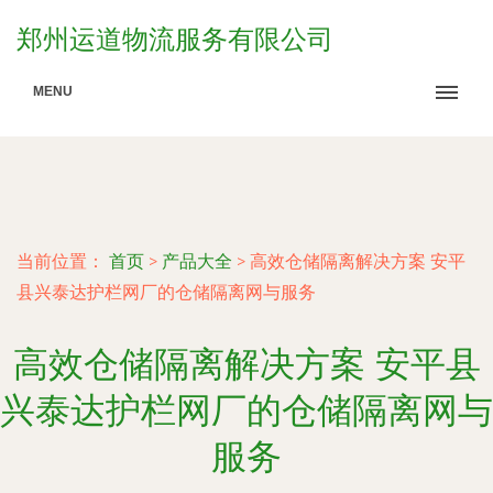
郑州运道物流服务有限公司
MENU
当前位置：
首页
>
产品大全
>
高效仓储隔离解决方案 安平
县兴泰达护栏网厂的仓储隔离网与服务
高效仓储隔离解决方案 安平县
兴泰达护栏网厂的仓储隔离网与
服务