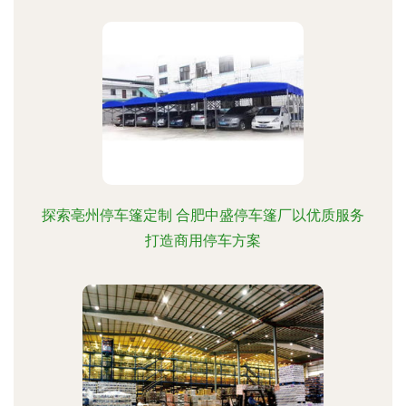
探索亳州停车篷定制 合肥中盛停车篷厂以优质服务
打造商用停车方案