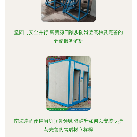
坚固与安全并行 富新源四踏步防滑登高梯及完善的
仓储服务解析
南海岸的便携厕所服务领域 健嵘升如何以安装快捷
与完善的售后树立标桿