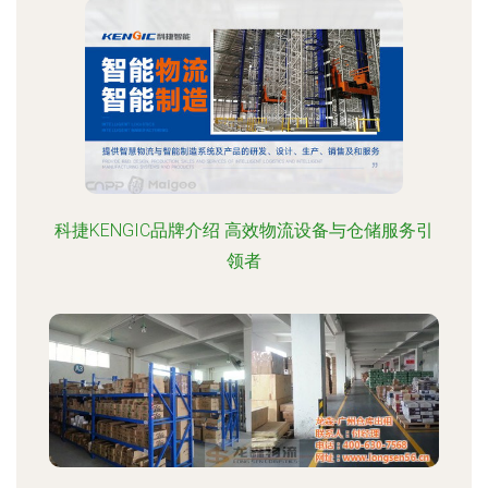
科捷KENGIC品牌介绍 高效物流设备与仓储服务引
领者