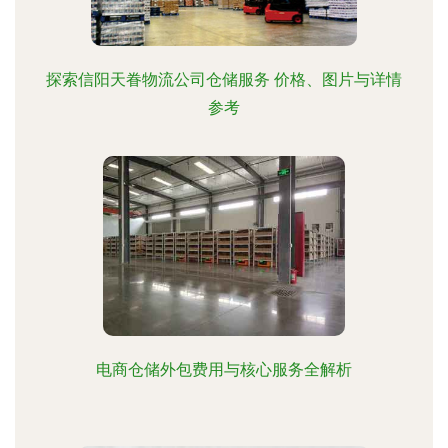
探索信阳天眷物流公司仓储服务 价格、图片与详情
参考
电商仓储外包费用与核心服务全解析