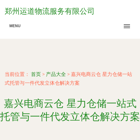
郑州运道物流服务有限公司
MENU
当前位置：
首页
>
产品大全
>
嘉兴电商云仓 星力仓储一站
式托管与一件代发立体仓解决方案
嘉兴电商云仓 星力仓储一站式
托管与一件代发立体仓解决方案