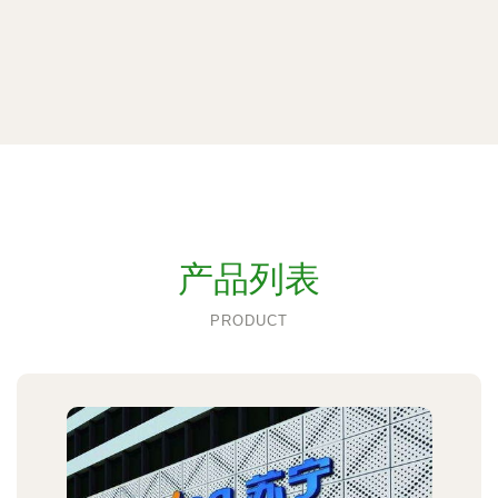
产品列表
PRODUCT