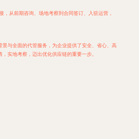
对接，从前期咨询、场地考察到合同签订、入驻运营，
背景与全面的代管服务，为企业提供了安全、省心、高
情，实地考察，迈出优化供应链的重要一步。