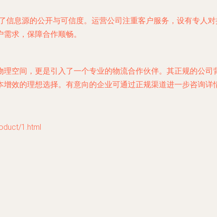
确保了信息源的公开与可信度。运营公司注重客户服务，设有专人
户需求，保障合作顺畅。
物理空间，更是引入了一个专业的物流合作伙伴。其正规的公司
本增效的理想选择。有意向的企业可通过正规渠道进一步咨询详
uct/1.html