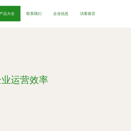
产品大全
联系我们
企业信息
访客留言
企业运营效率