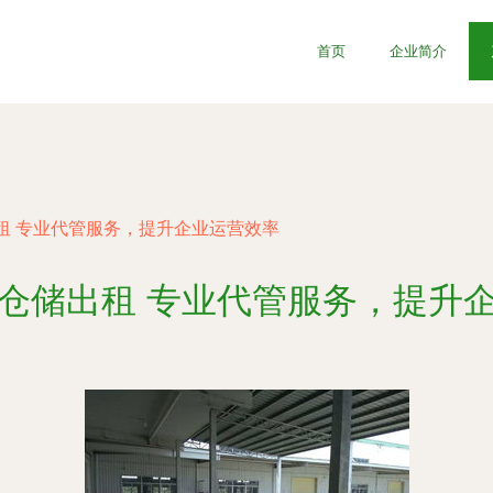
首页
企业简介
租 专业代管服务，提升企业运营效率
仓储出租 专业代管服务，提升