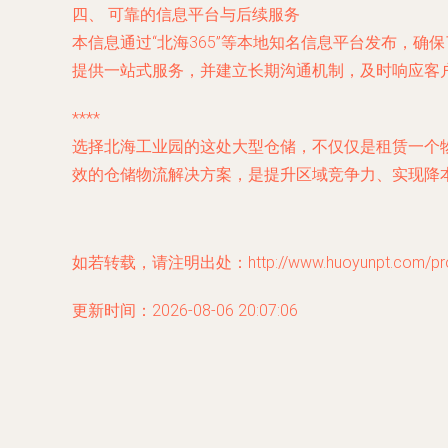
四、 可靠的信息平台与后续服务
本信息通过“北海365”等本地知名信息平台发布，
提供一站式服务，并建立长期沟通机制，及时响应客
****
选择北海工业园的这处大型仓储，不仅仅是租赁一个
效的仓储物流解决方案，是提升区域竞争力、实现降
如若转载，请注明出处：http://www.huoyunpt.com/prod
更新时间：2026-08-06 20:07:06