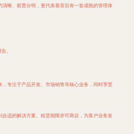
约清晰、权责分明，更代表着背后有一套成熟的管理体
报告。
来，专注于产品开发、市场销售等核心业务，同时享受
到合适的解决方案。租赁期限亦可商议，为客户业务发