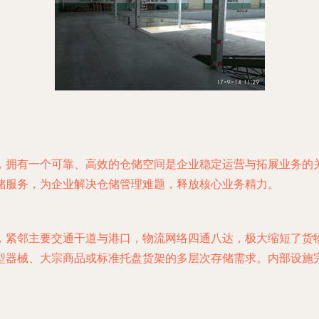
，拥有一个可靠、高效的仓储空间是企业稳定运营与拓展业务的
储服务，为企业解决仓储管理难题，释放核心业务精力。
，紧邻主要交通干道与港口，物流网络四通八达，极大缩短了货
型器械、大宗商品或标准托盘货架的多层次存储需求。内部设施