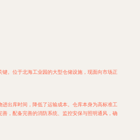
关键。位于北海工业园的大型仓储设施，现面向市场正
物进出库时间，降低了运输成本。仓库本身为高标准工
完善，配备完善的消防系统、监控安保与照明通风，确