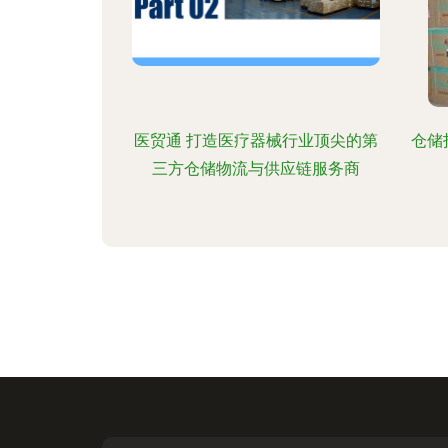
医贸通 打造医疗器械行业顶尖的第
仓储
三方仓储物流与供应链服务商