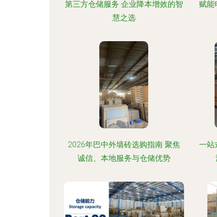
第三方仓储服务 企业降本增效的智
赋能
慧之选
2026年巴中外墙砖选购指南 聚焦
一站
诚信、本地服务与仓储优势