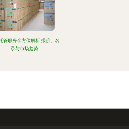
托管服务全方位解析 报价、名
录与市场趋势