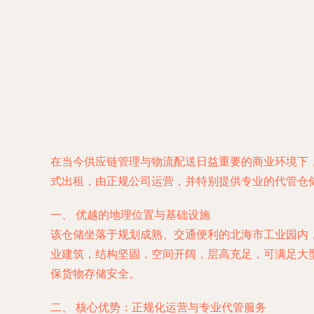
在当今供应链管理与物流配送日益重要的商业环境下
式出租，由正规公司运营，并特别提供专业的代管仓
一、 优越的地理位置与基础设施
该仓储坐落于规划成熟、交通便利的北海市工业园内
业建筑，结构坚固，空间开阔，层高充足，可满足大
保货物存储安全。
二、 核心优势：正规化运营与专业代管服务