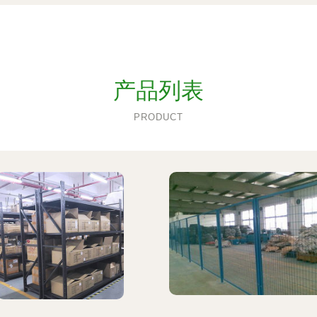
产品列表
PRODUCT