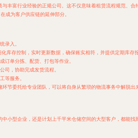
质与丰富行业经验的正规公司。这不仅意味着租赁流程规范、合
旨在成为客户供应链的延伸部分。
统录入。
细化库存控制，实时更新数据，确保账实相符，并提供定期库存
成订单分拣、配货、打包等作业。
公司，协助完成发货流程。
工等服务。
储环节委托给专业团队，可以将自身从繁琐的物流事务中解脱出
的中小型企业，还是计划上千平米仓储空间的大型客户，都能找