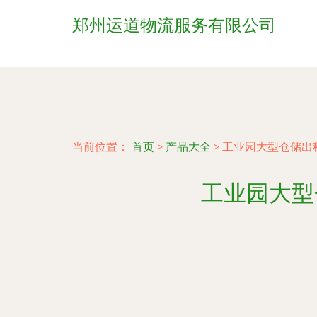
郑州运道物流服务有限公司
当前位置：
首页
>
产品大全
>
工业园大型仓储出
工业园大型