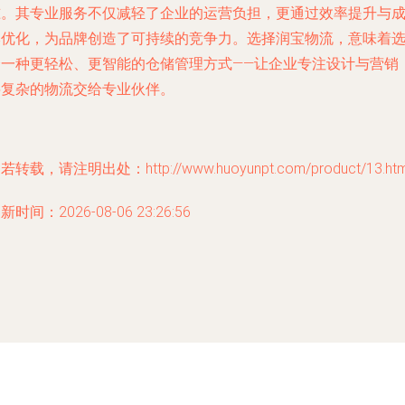
准。其专业服务不仅减轻了企业的运营负担，更通过效率提升与
本优化，为品牌创造了可持续的竞争力。选择润宝物流，意味着
择一种更轻松、更智能的仓储管理方式——让企业专注设计与营销
将复杂的物流交给专业伙伴。
若转载，请注明出处：http://www.huoyunpt.com/product/13.htm
新时间：2026-08-06 23:26:56