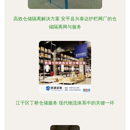
高效仓储隔离解决方案 安平县兴泰达护栏网厂的仓
储隔离网与服务
江干区丁桥仓储服务 现代物流体系中的关键一环