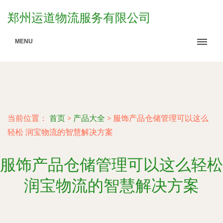
郑州运道物流服务有限公司
MENU
当前位置：
首页
>
产品大全
>
服饰产品仓储管理可以这么
轻松 润宝物流的智慧解决方案
服饰产品仓储管理可以这么轻松
润宝物流的智慧解决方案