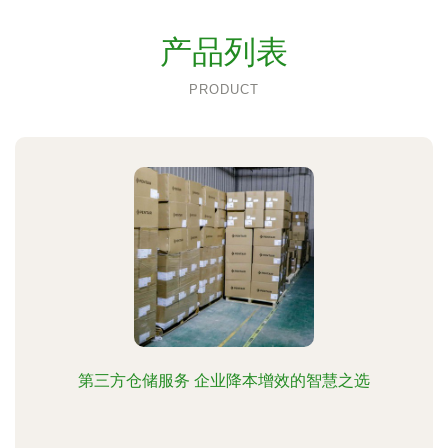
产品列表
PRODUCT
第三方仓储服务 企业降本增效的智慧之选