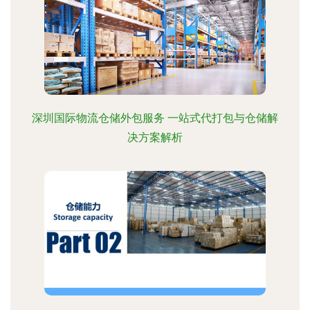
深圳国际物流仓储外包服务 一站式代打包与仓储解
决方案解析