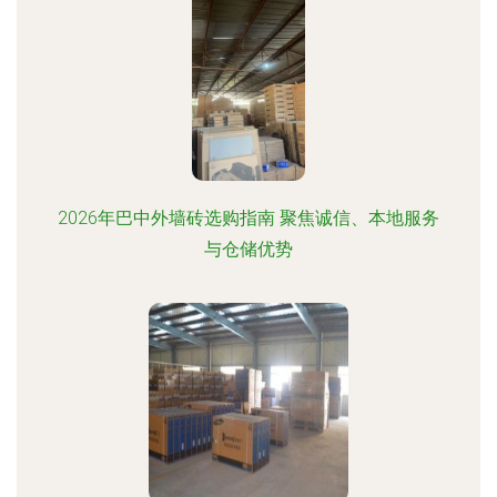
2026年巴中外墙砖选购指南 聚焦诚信、本地服务
与仓储优势