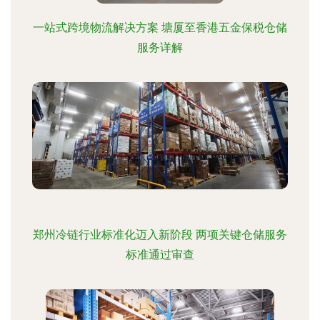
一站式跨境物流解决方案 塘厦至香港五金保税仓储
服务详解
郑州冷链行业标准化迈入新阶段 两项关键仓储服务
标准通过审查