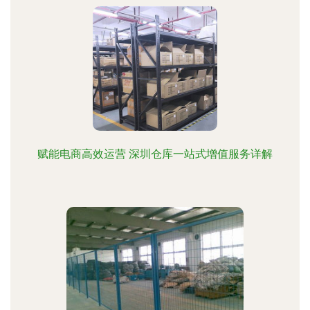
赋能电商高效运营 深圳仓库一站式增值服务详解