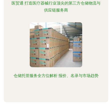
医贸通 打造医疗器械行业顶尖的第三方仓储物流与
供应链服务商
仓储托管服务全方位解析 报价、名录与市场趋势